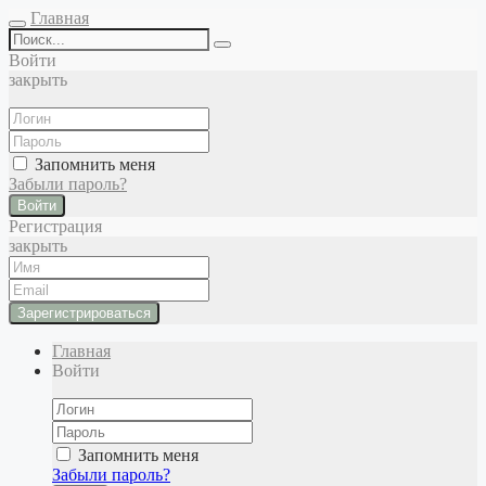
Главная
Войти
закрыть
Запомнить меня
Забыли пароль?
Войти
Регистрация
закрыть
Главная
Войти
Запомнить меня
Забыли пароль?