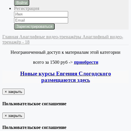
Войти
Регистрация
Главная
Анаглифные видео-тренажёры
Анаглифный видео-
тренажёр - 18
Неограниченный доступ к материалам этой категории
всего за 1500 руб ->
приобрести
Новые курсы Евгения Слогодского
размещаются здесь
×
закрыть
Пользовательское соглашение
×
закрыть
Пользовательское соглашение