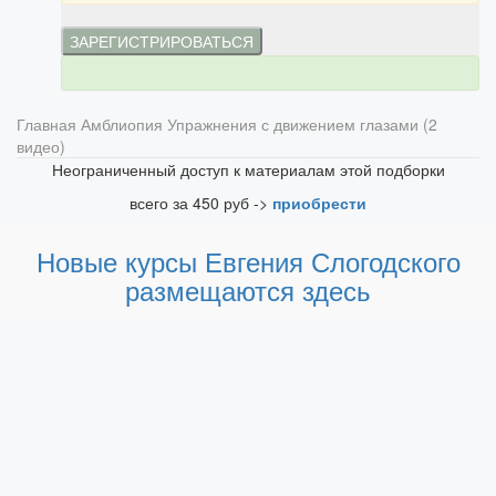
Главная
Амблиопия
Упражнения с движением глазами (2
видео)
Неограниченный доступ к материалам этой подборки
всего за 450 руб ->
приобрести
Новые курсы Евгения Слогодского
размещаются здесь