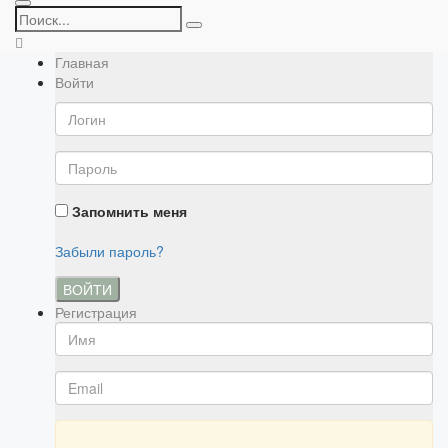
Главная
Войти
Запомнить меня
Забыли пароль?
ВОЙТИ
Регистрация